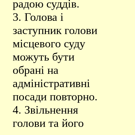
радою суддів.
3. Голова і
заступник голови
місцевого суду
можуть бути
обрані на
адміністративні
посади повторно.
4. Звільнення
голови та його