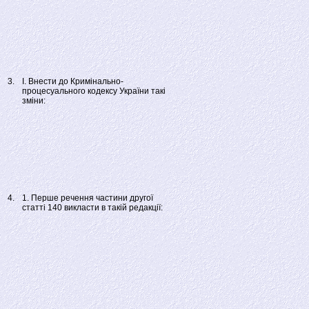
3.
І. Внести до Кримінально-
процесуального кодексу України такі
зміни:
4.
1. Перше речення частини другої
статті 140 викласти в такій редакції: