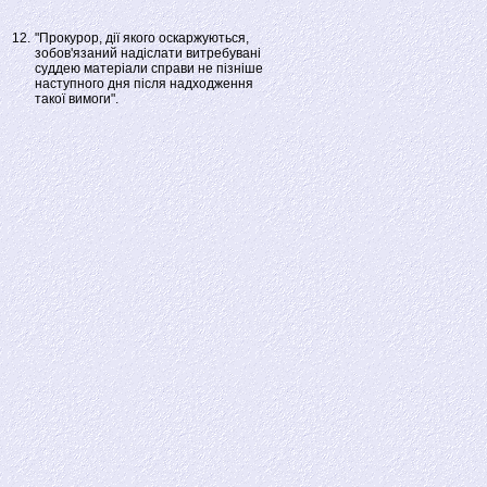
12.
"Прокурор, дії якого оскаржуються,
зобов'язаний надіслати витребувані
суддею матеріали справи не пізніше
наступного дня після надходження
такої вимоги".