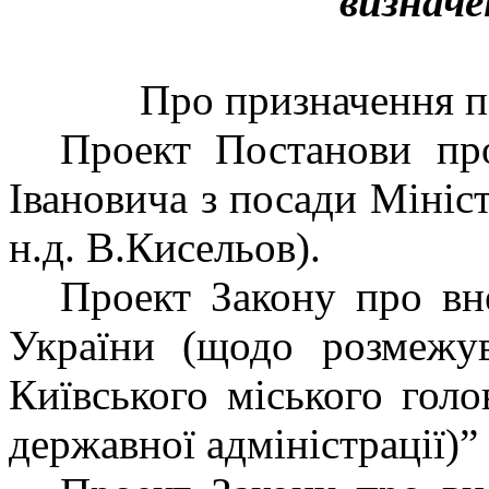
визначе
Про призначення п
Проект Постанови пр
Івановича з посади Мініс
н.д. В.Кисельов).
Проект Закону про вн
України (щодо розмежу
Київського міського голо
державної адміністрації)”