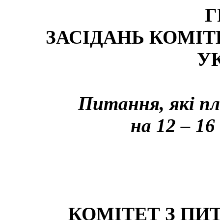
Г
ЗАСІДАНЬ КОМІТ
У
Питання, які пл
на 12 – 16
КОМІТЕТ З ПИ