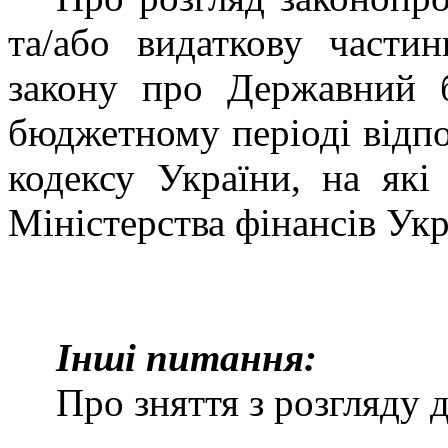
та/або видаткову части
закону про Державний 
бюджетному періоді відпо
кодексу України, на які
Міністерства фінансів Укр
Інші питання:
Про зняття з розгляду 