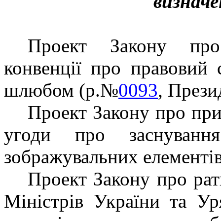
визначе
Проект Закону про
конвенції про правовий 
шлюбом (р.№
0093
, Прези
Проект Закону про при
угоди про заснування
зображувальних елементів
Проект Закону про ра
Міністрів України та У