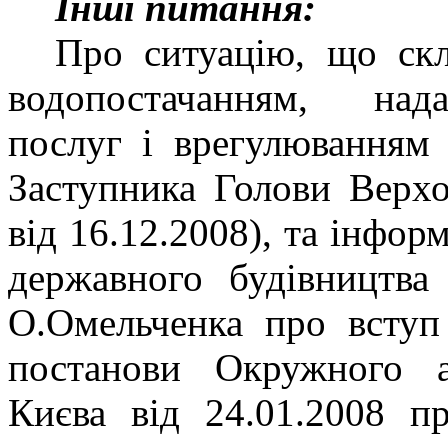
Інші питання:
Про ситуацію, що скл
водопостачанням, над
послуг і врегулюванням 
Заступника Голови Верх
від 16.12.2008), та інфор
державного будівництва
О.Омельченка про вступ
постанови Окружного а
Києва від 24.01.2008 п