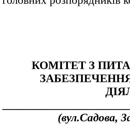
КОМІТЕТ З ПИТ
ЗАБЕЗПЕЧЕНН
ДІЯ
______________________
(вул.Садова, 3