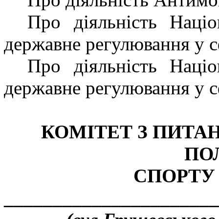
Про діяльність Націо
державне регулювання у с
Про діяльність Націо
державне регулювання у с
КОМІТЕТ З ПИТАН
ПО
СПОРТУ
______________________