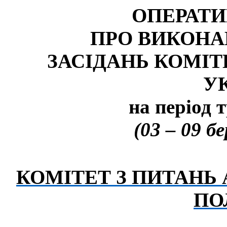
ОПЕРАТИ
ПРО ВИКОН
ЗАСІДАНЬ КОМІТ
У
на період т
(03 – 09 б
КОМІТЕТ З ПИТАНЬ 
ПО
______________________