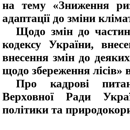
на тему «Зниження ри
адаптації до зміни кліма
Щодо змін до частини
кодексу України, вне
внесення змін до деяки
щодо збереження лісів» в
Про кадрові питан
Верховної Ради Укра
політики та природокор