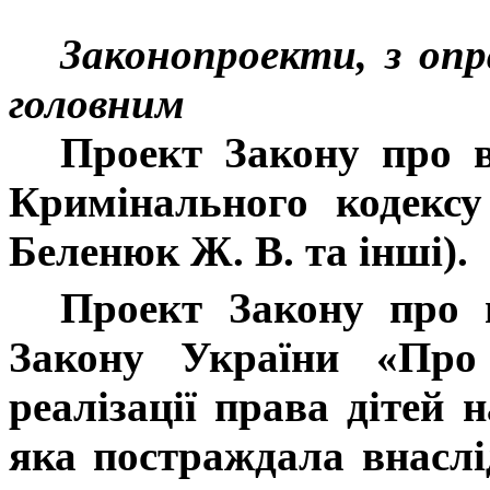
Законопроекти, з оп
головним
Проект Закону про в
Кримінального кодекс
Беленюк Ж. В. та інші).
Проект Закону про в
Закону України «Про
реалізації права дітей 
яка постраждала внаслі