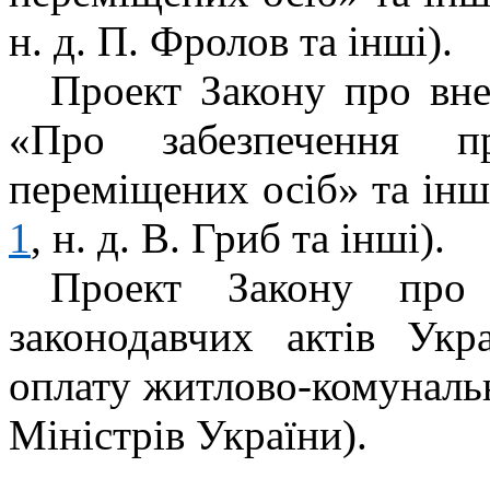
н. д. П. Фролов та інші).
Проект Закону про вне
«Про забезпечення п
переміщених осіб» та інш
1
, н. д. В. Гриб та інші).
Проект Закону про
законодавчих актів Ук
оплату житлово-комуналь
Міністрів України).