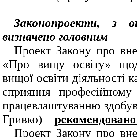
Законопроекти, з 
визначено головним
Проект Закону про вне
«Про вищу освіту» щод
вищої освіти діяльності к
сприяння професійному
працевлаштуванню здобув
Гривко) –
рекомендовано
Проект Закону про вне