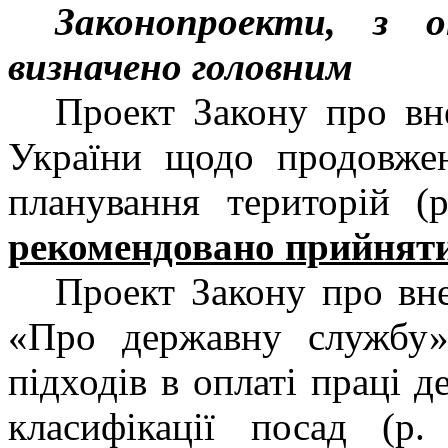
Законопроекти, з 
визначено головним
Проект Закону про вн
України щодо продовжен
планування територій 
рекомендовано прийняти
Проект Закону про вн
«Про державну службу
підходів в оплаті праці 
класифікації посад (