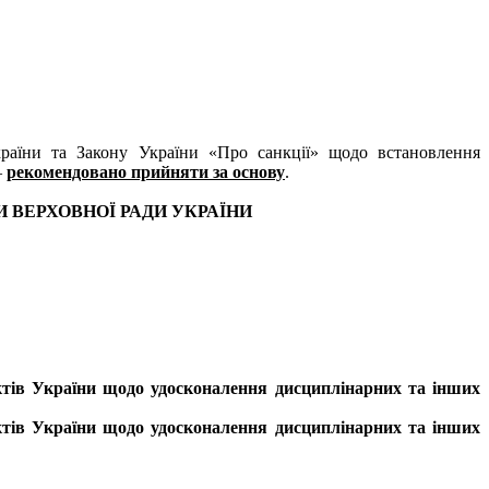
раїни та Закону України «Про санкції» щодо встановлення
–
рекомендовано прийняти за основу
.
И ВЕРХОВНОЇ РАДИ УКРАЇНИ
актів України щодо удосконалення дисциплінарних та інших
актів України щодо удосконалення дисциплінарних та інших