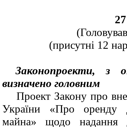
27
(Головував
(присутні 12 нар
Законопроекти, з 
визначено головним
Проект Закону про вне
України «Про оренду 
майна» щодо надання 